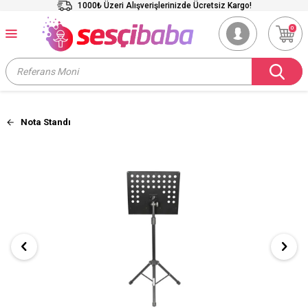
1000₺ Üzeri Alışverişlerinizde Ücretsiz Kargo!
0
Nota Standı