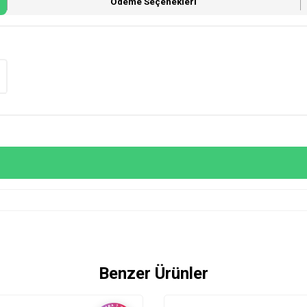
Ödeme Seçenekleri
Benzer Ürünler