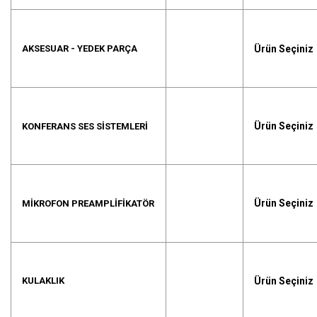
Ürün Seçiniz
AKSESUAR - YEDEK PARÇA
Ürün Seçiniz
KONFERANS SES SISTEMLERI
Ürün Seçiniz
MIKROFON PREAMPLIFIKATÖR
Ürün Seçiniz
KULAKLIK