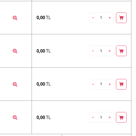
0,00
TL
0,00
TL
0,00
TL
0,00
TL