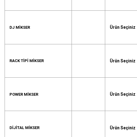
Ürün Seçiniz
DJ MIKSER
Ürün Seçiniz
RACK TIPI MIKSER
Ürün Seçiniz
POWER MIKSER
Ürün Seçiniz
DIJITAL MIKSER