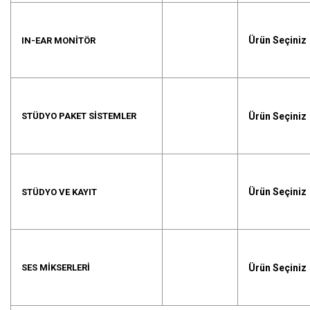
Ürün Seçiniz
IN-EAR MONITÖR
Ürün Seçiniz
STÜDYO PAKET SISTEMLER
Ürün Seçiniz
STÜDYO VE KAYIT
Ürün Seçiniz
SES MIKSERLERI