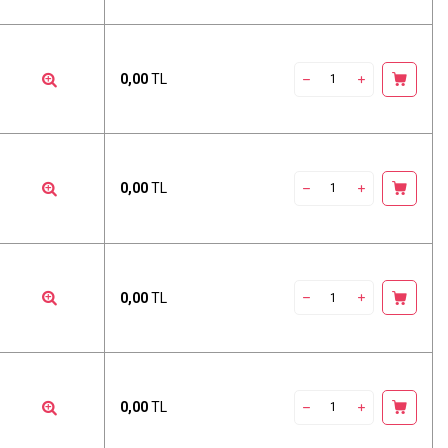
0,00
TL
0,00
TL
0,00
TL
0,00
TL