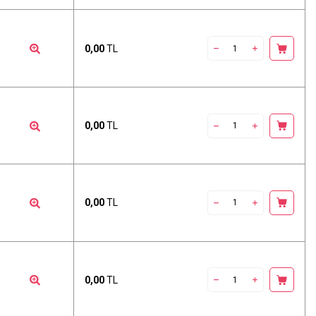
0,00
TL
0,00
TL
0,00
TL
0,00
TL