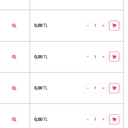
0,00
TL
0,00
TL
0,00
TL
0,00
TL