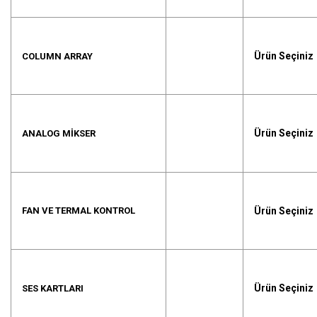
Ürün Seçiniz
COLUMN ARRAY
Ürün Seçiniz
ANALOG MIKSER
Ürün Seçiniz
FAN VE TERMAL KONTROL
Ürün Seçiniz
SES KARTLARI