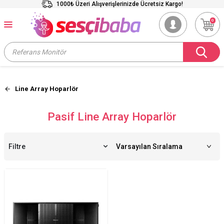
1000₺ Üzeri Alışverişlerinizde Ücretsiz Kargo!
0
Line Array Hoparlör
Pasif Line Array Hoparlör
Filtre