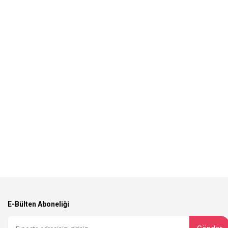
E-Bülten Aboneliği