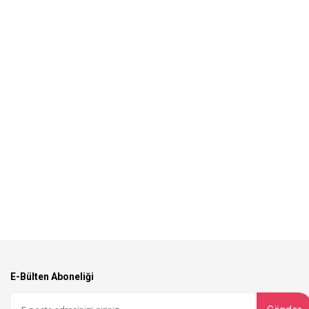
E-Bülten Aboneliği