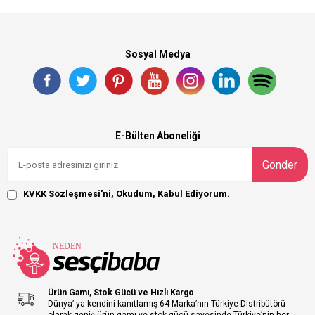
Sosyal Medya
E-Bülten Aboneliği
Gönder
KVKK Sözleşmesi'ni
, Okudum, Kabul Ediyorum.
Ürün Gamı, Stok Gücü ve Hızlı Kargo
Dünya’ ya kendini kanıtlamış 64 Marka’nın Türkiye Distribütörü