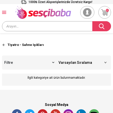
1000₺ Üzeri Alışverişlerinizde Ücretsiz Kargo!
0
Tiyatro - Sahne Işıkları
Filtre
İlgili kategoriye ait ürün bulunmamaktadır.
Sosyal Medya