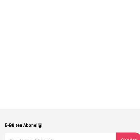
E-Bülten Aboneliği