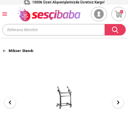
1000₺ Üzeri Alışverişlerinizde Ücretsiz Kargo!
0
Mikser Standı