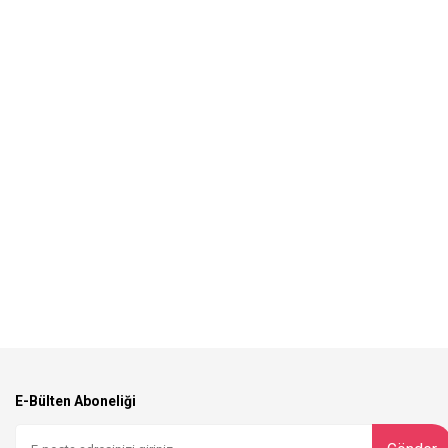
E-Bülten Aboneliği