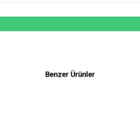
Benzer Ürünler