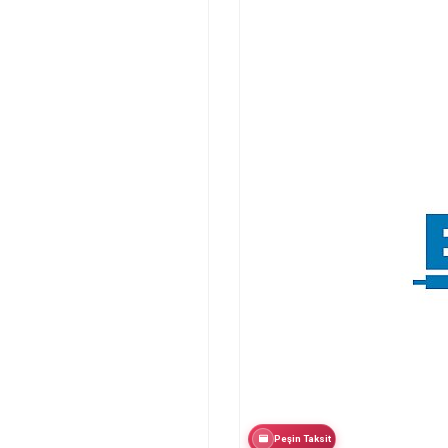
Peşin Taksit