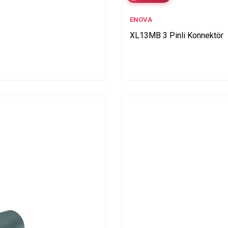
ENOVA
XL13MB 3 Pinli Konnektör