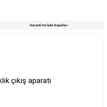
Garanti Ve İade Koşulları
aklık çıkış aparatı