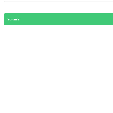
Yorumlar