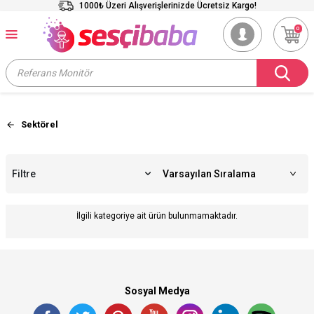
1000₺ Üzeri Alışverişlerinizde Ücretsiz Kargo!
0
Sektörel
Filtre
İlgili kategoriye ait ürün bulunmamaktadır.
Sosyal Medya