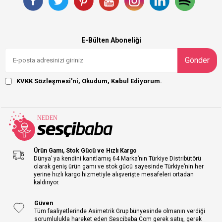
E-Bülten Aboneliği
Gönder
KVKK Sözleşmesi'ni
, Okudum, Kabul Ediyorum.
Ürün Gamı, Stok Gücü ve Hızlı Kargo
Dünya’ ya kendini kanıtlamış 64 Marka’nın Türkiye Distribütörü
olarak geniş ürün gamı ve stok gücü sayesinde Türkiye’nin her
yerine hızlı kargo hizmetiyle alışverişte mesafeleri ortadan
kaldırıyor.
Güven
Tüm faaliyetlerinde Asimetrik Grup bünyesinde olmanın verdiği
sorumlulukla hareket eden Sescibaba.Com gerek satış, gerek