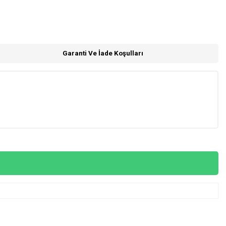
Garanti Ve İade Koşulları