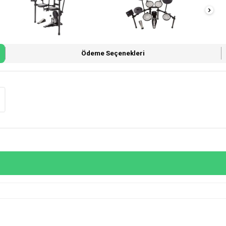
Ödeme Seçenekleri