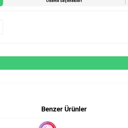
Ödeme Seçenekleri
Benzer Ürünler