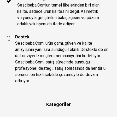
Sescibaba.Com’un temel ilkelerinden biri olan
kalite, sadece ürün kalitesini değil, Asimetrik
vizyonuyla geliştirilen bakış açısını ve çözüm
odaklı yaklaşımı da ifade ediyor.
Destek
Sescibaba.Com; ürün gamı, güven ve kalite
anlayışının yanı sıra sunduğu Teknik Destekle de en
üst seviyede müşteri memnuniyetini hedefliyor.
Sescibaba.Com, satış sürecinde sunduğu
profesyonel desteği, satış sonrasında da her türlü
sorunun en hızlı şekilde çözümüyle de devam
ettiriyor.
Kategoriler