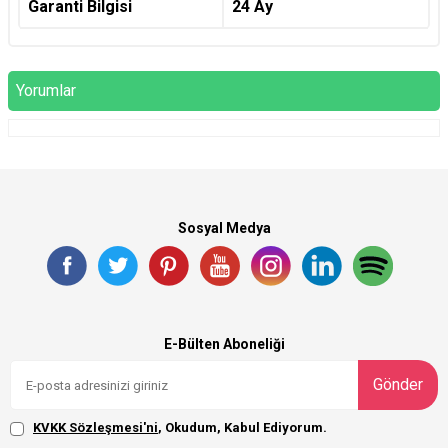
Garanti Bilgisi
24 Ay
Yorumlar
Sosyal Medya
E-Bülten Aboneliği
Gönder
KVKK Sözleşmesi'ni
, Okudum, Kabul Ediyorum.