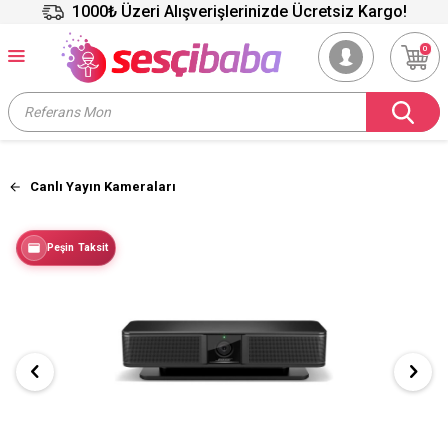
1000₺ Üzeri Alışverişlerinizde Ücretsiz Kargo!
0
Canlı Yayın Kameraları
Peşin Taksit