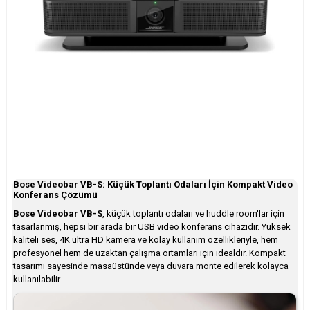
Bose Videobar VB-S: Küçük Toplantı Odaları İçin Kompakt Video
Konferans Çözümü
Bose Videobar VB-S
, küçük toplantı odaları ve huddle room'lar için
tasarlanmış, hepsi bir arada bir USB video konferans cihazıdır. Yüksek
kaliteli ses, 4K ultra HD kamera ve kolay kullanım özellikleriyle, hem
profesyonel hem de uzaktan çalışma ortamları için idealdir. Kompakt
tasarımı sayesinde masaüstünde veya duvara monte edilerek kolayca
kullanılabilir.