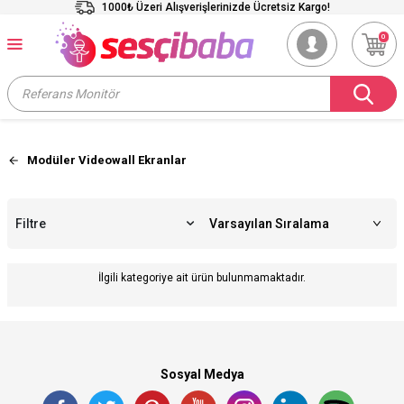
1000₺ Üzeri Alışverişlerinizde Ücretsiz Kargo!
0
Modüler Videowall Ekranlar
Filtre
İlgili kategoriye ait ürün bulunmamaktadır.
Sosyal Medya