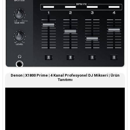
Denon | X1800 Prime | 4 Kanal Profesyonel DJ Mikseri | Ürün
Tanıtımı