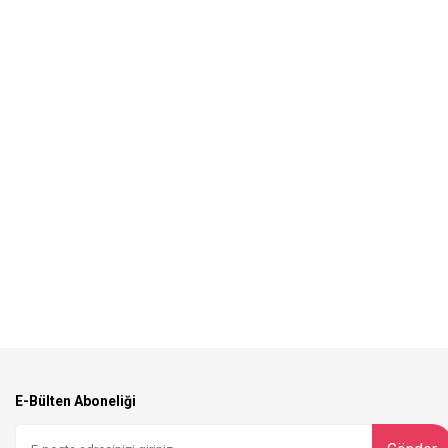
E-Bülten Aboneliği