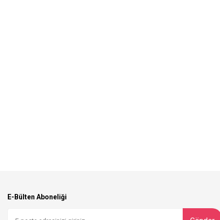
E-Bülten Aboneliği