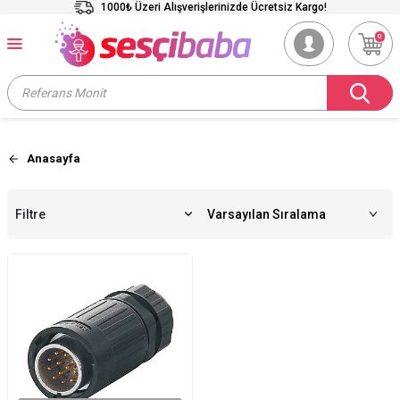
1000₺ Üzeri Alışverişlerinizde Ücretsiz Kargo!
0
Anasayfa
Filtre