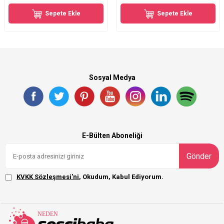
Sepete Ekle
Sepete Ekle
Sosyal Medya
E-Bülten Aboneliği
Gönder
KVKK Sözleşmesi'ni
, Okudum, Kabul Ediyorum.