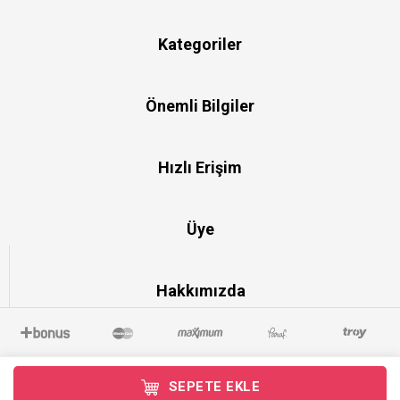
Kategoriler
Önemli Bilgiler
Hızlı Erişim
Üye
Hakkımızda
SEPETE EKLE