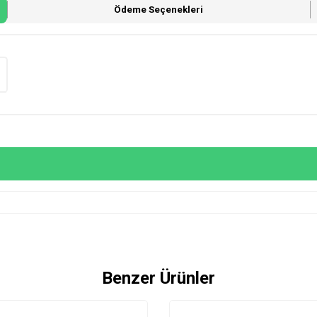
Ödeme Seçenekleri
Benzer Ürünler