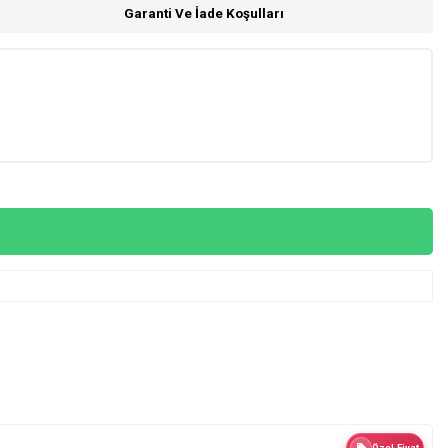
Garanti Ve İade Koşulları
Özel Fiyat