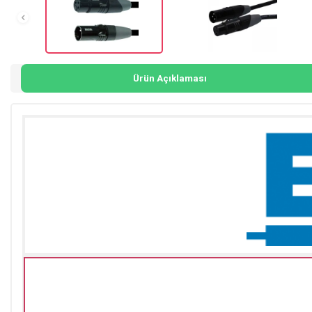
Ürün Açıklaması