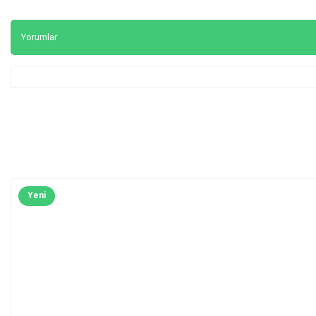
Yorumlar
Yeni