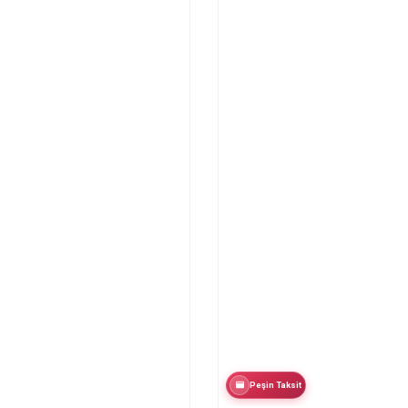
Peşin Taksit