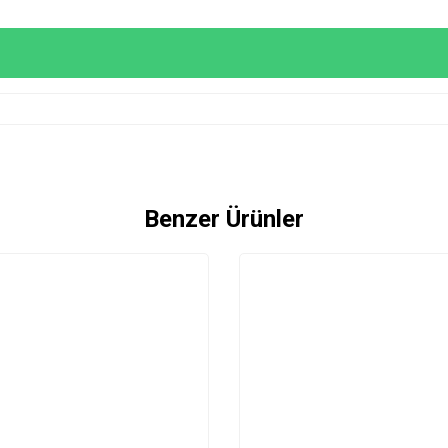
Benzer Ürünler