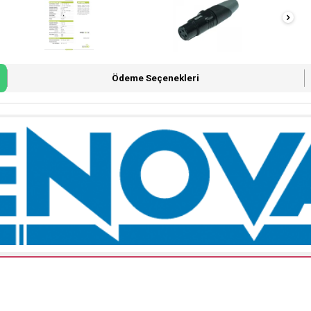
Ödeme Seçenekleri