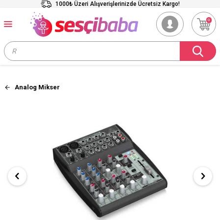
1000₺ Üzeri Alışverişlerinizde Ücretsiz Kargo!
0
Analog Mikser