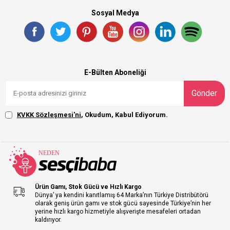
Sosyal Medya
E-Bülten Aboneliği
Gönder
KVKK Sözleşmesi'ni
, Okudum, Kabul Ediyorum.
Ürün Gamı, Stok Gücü ve Hızlı Kargo
Dünya’ ya kendini kanıtlamış 64 Marka’nın Türkiye Distribütörü
olarak geniş ürün gamı ve stok gücü sayesinde Türkiye’nin her
yerine hızlı kargo hizmetiyle alışverişte mesafeleri ortadan
kaldırıyor.