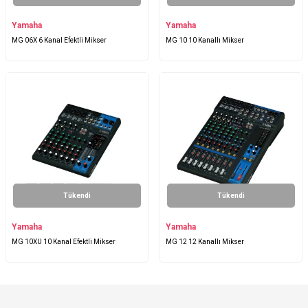
Yamaha
Yamaha
MG 06X 6 Kanal Efektli Mikser
MG 10 10 Kanallı Mikser
Tükendi
Tükendi
Yamaha
Yamaha
MG 10XU 10 Kanal Efektli Mikser
MG 12 12 Kanallı Mikser