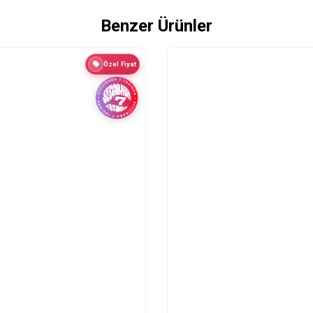
Benzer Ürünler
Özel Fiyat