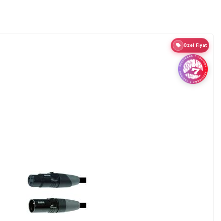
Özel Fiyat