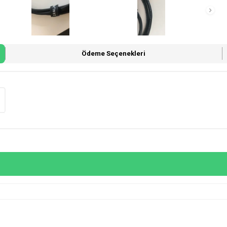
Ödeme Seçenekleri