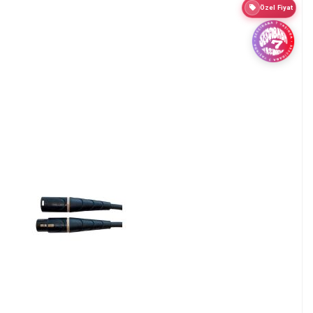
Özel Fiyat