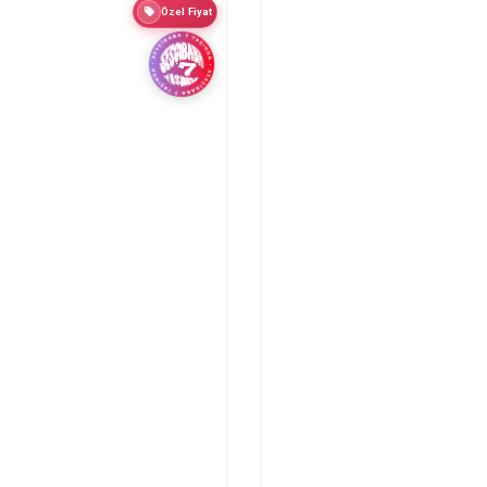
Özel Fiyat