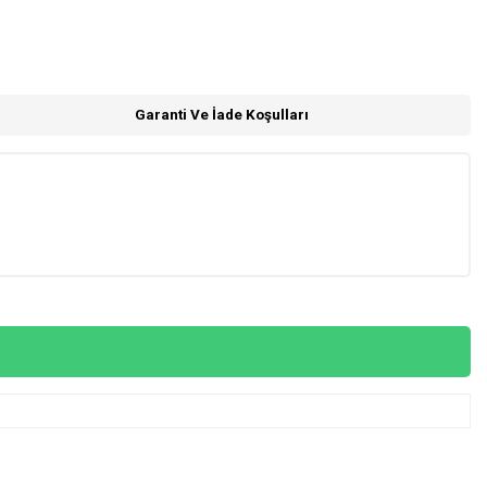
Garanti Ve İade Koşulları