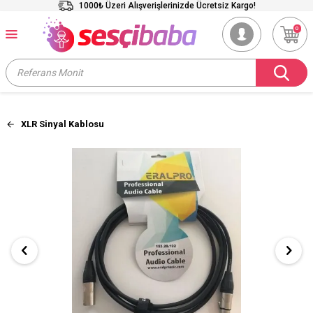
1000₺ Üzeri Alışverişlerinizde Ücretsiz Kargo!
0
XLR Sinyal Kablosu