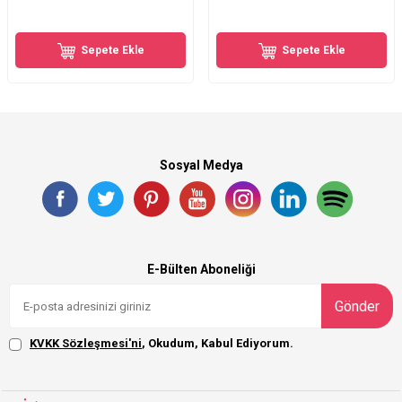
Sepete Ekle
Sepete Ekle
Sosyal Medya
E-Bülten Aboneliği
Gönder
KVKK Sözleşmesi'ni
, Okudum, Kabul Ediyorum.