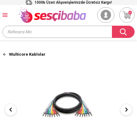
1000₺ Üzeri Alışverişlerinizde Ücretsiz Kargo!
0
Multicore Kablolar