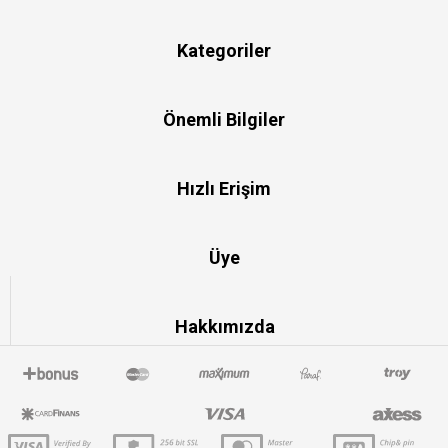
Kategoriler
Önemli Bilgiler
Hızlı Erişim
Üye
Hakkımızda