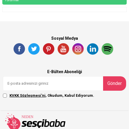
Sosyal Medya
E-Bülten Aboneliği
Gönder
KVKK Sözleşmesi'ni
, Okudum, Kabul Ediyorum.