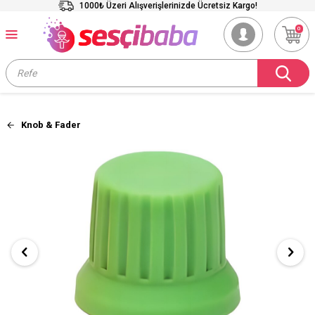
1000₺ Üzeri Alışverişlerinizde Ücretsiz Kargo!
0
Knob & Fader