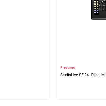
Presonus
StudioLive SE 24 -Dijital Mi