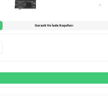
Garanti Ve İade Koşulları