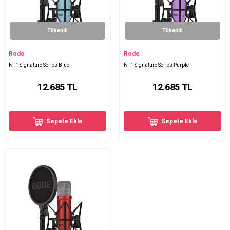
Tükendi
Tükendi
Rode
Rode
NT1 Signature Series Blue
NT1 Signature Series Purple
12.685
TL
12.685
TL
Sepete Ekle
Sepete Ekle