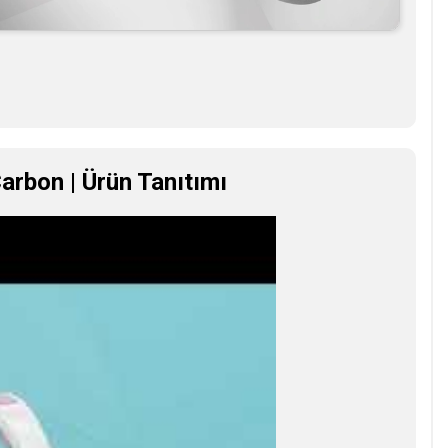
arbon | Ürün Tanıtımı