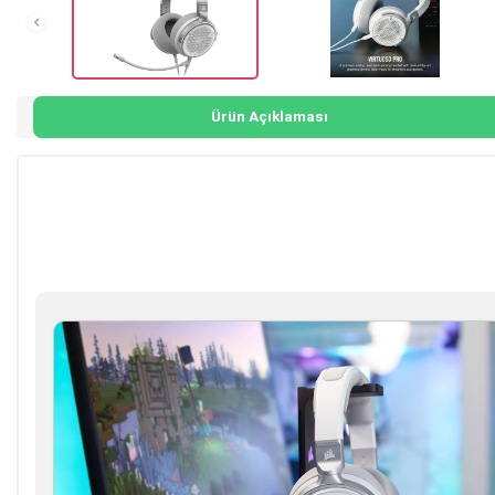
Ürün Açıklaması