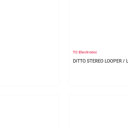
TC Electronic
DITTO STEREO LOOPER / L