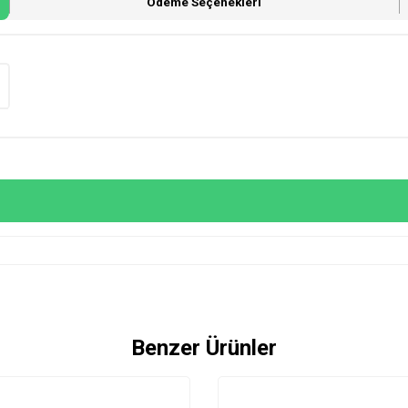
Ödeme Seçenekleri
Benzer Ürünler