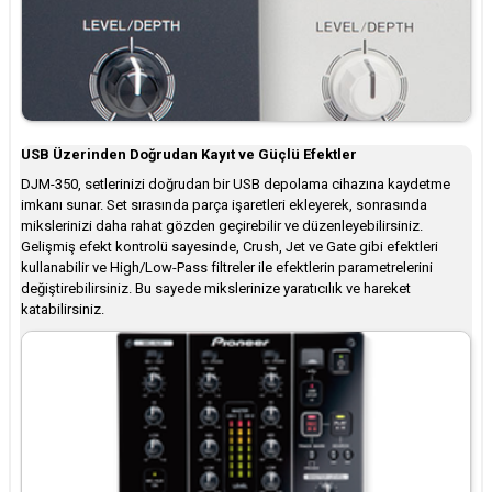
USB Üzerinden Doğrudan Kayıt ve Güçlü Efektler
DJM-350, setlerinizi doğrudan bir USB depolama cihazına kaydetme
imkanı sunar. Set sırasında parça işaretleri ekleyerek, sonrasında
mikslerinizi daha rahat gözden geçirebilir ve düzenleyebilirsiniz.
Gelişmiş efekt kontrolü sayesinde, Crush, Jet ve Gate gibi efektleri
kullanabilir ve High/Low-Pass filtreler ile efektlerin parametrelerini
değiştirebilirsiniz. Bu sayede mikslerinize yaratıcılık ve hareket
katabilirsiniz.