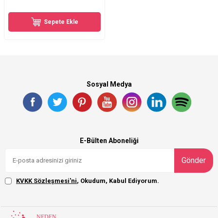
Sepete Ekle
Sosyal Medya
E-Bülten Aboneliği
Gönder
KVKK Sözleşmesi'ni
, Okudum, Kabul Ediyorum.