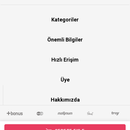
Kategoriler
Önemli Bilgiler
Hızlı Erişim
Üye
Hakkımızda