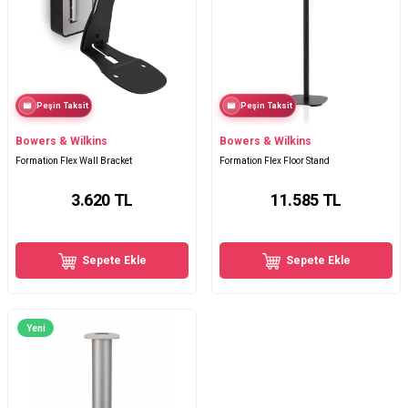
Peşin Taksit
Peşin Taksit
Bowers & Wilkins
Bowers & Wilkins
Formation Flex Wall Bracket
Formation Flex Floor Stand
3.620
TL
11.585
TL
Sepete Ekle
Sepete Ekle
Yeni