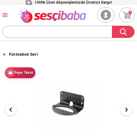
1000₺ Üzeri Alışverişlerinizde Ücretsiz Kargo!
0
Formation Seri
Peşin Taksit