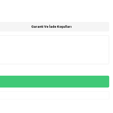
Garanti Ve İade Koşulları