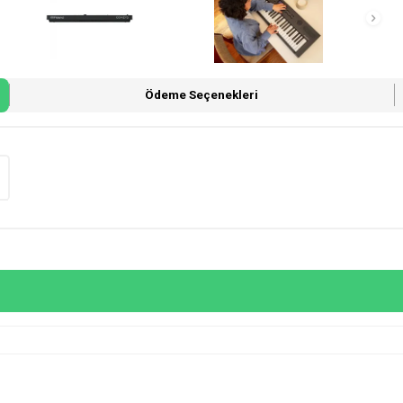
Ödeme Seçenekleri