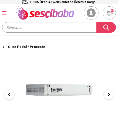
1000₺ Üzeri Alışverişlerinizde Ücretsiz Kargo!
0
Gitar Pedal / Prosesör