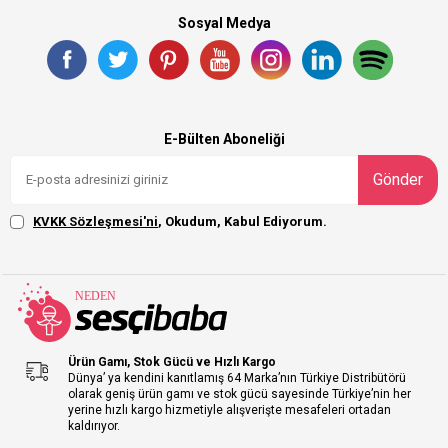
Sosyal Medya
E-Bülten Aboneliği
Gönder
KVKK Sözleşmesi'ni
, Okudum, Kabul Ediyorum.
Ürün Gamı, Stok Gücü ve Hızlı Kargo
Dünya’ ya kendini kanıtlamış 64 Marka’nın Türkiye Distribütörü
olarak geniş ürün gamı ve stok gücü sayesinde Türkiye’nin her
yerine hızlı kargo hizmetiyle alışverişte mesafeleri ortadan
kaldırıyor.