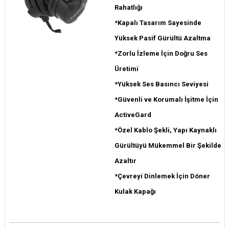
Rahatlığı
*Kapalı Tasarım Sayesinde
Yüksek Pasif Gürültü Azaltma
*Zorlu İzleme İçin Doğru Ses
Üretimi
*Yüksek Ses Basıncı Seviyesi
*Güvenli ve Korumalı İşitme İçin
ActiveGard
*Özel Kablo Şekli, Yapı Kaynaklı
Gürültüyü Mükemmel Bir Şekilde
Azaltır
*Çevreyi Dinlemek İçin Döner
Kulak Kapağı