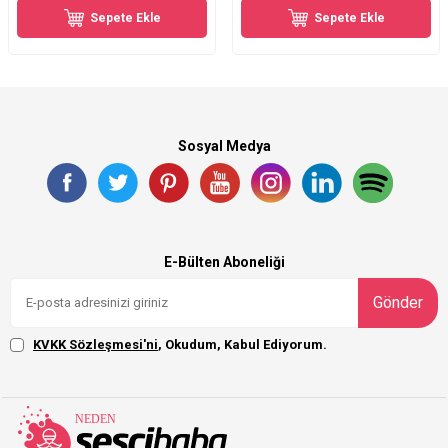
Sepete Ekle
Sepete Ekle
Sosyal Medya
E-Bülten Aboneliği
Gönder
KVKK Sözleşmesi'ni
, Okudum, Kabul Ediyorum.