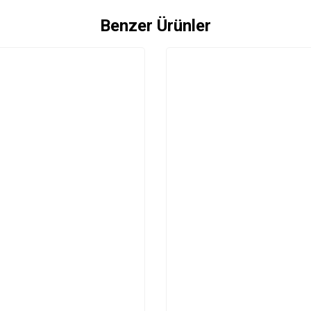
Benzer Ürünler