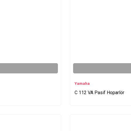
Yamaha
C 112 VA Pasif Hoparlör