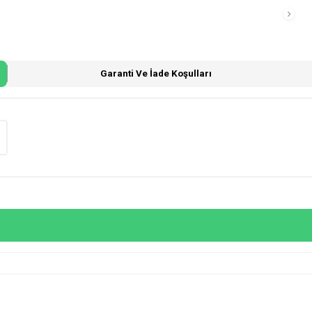
Garanti Ve İade Koşulları