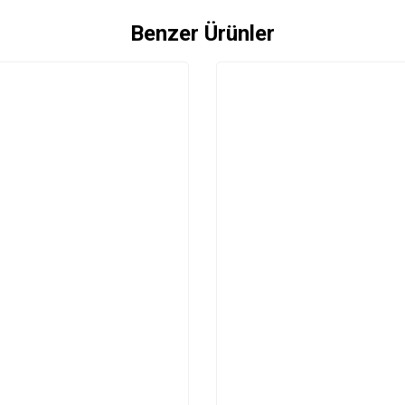
Benzer Ürünler