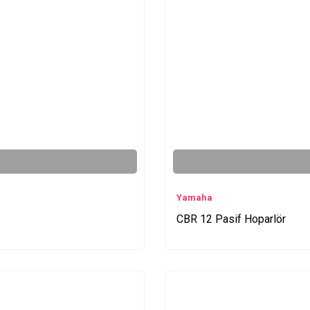
Yamaha
CBR 12 Pasif Hoparlör