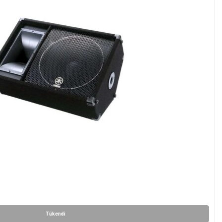
Tükendi