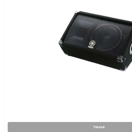
Tükendi