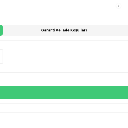
Garanti Ve İade Koşulları