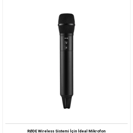
RØDE Wireless Sistemi İçin İdeal Mikrofon