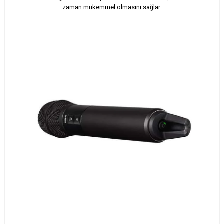
zaman mükemmel olmasını sağlar.