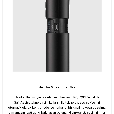
Her An Mükemmel Ses
Basit kullanım için tasarlanan Interview PRO, RØDE'un akıllı
GainAssist teknolojisini kullanır. Bu teknoloji, ses seviyenizi
otomatik olarak kontrol eder ve herhangi bir kırpılma veya bozulma
olmamasını sağlar. İki farklı ayarı bulunan GainAssist, sesinizin her