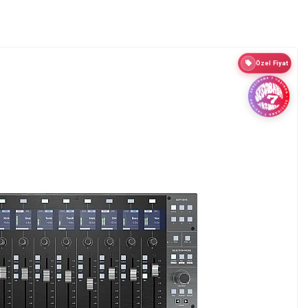
Özel Fiyat