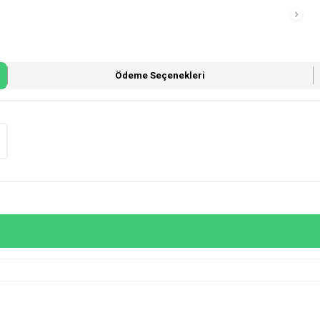
Ödeme Seçenekleri