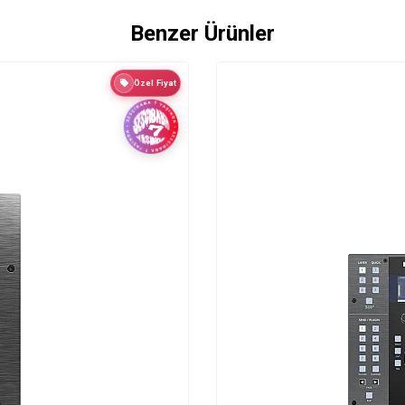
Benzer Ürünler
Özel Fiyat