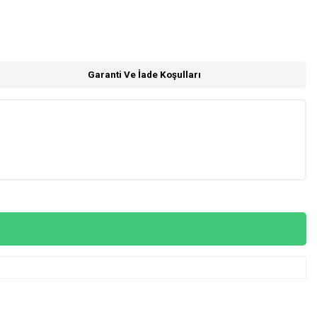
Garanti Ve İade Koşulları