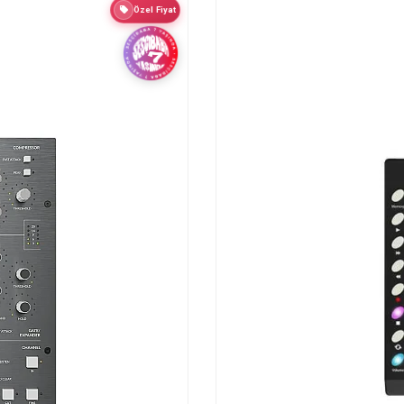
Özel Fiyat