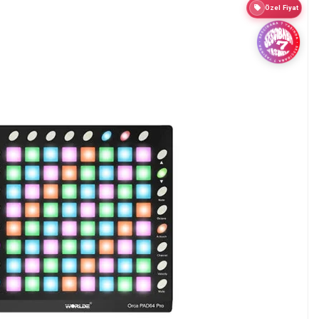
Özel Fiyat