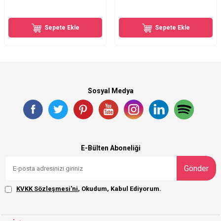
Sepete Ekle
Sepete Ekle
Sosyal Medya
E-Bülten Aboneliği
Gönder
KVKK Sözleşmesi'ni
, Okudum, Kabul Ediyorum.