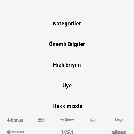
Kategoriler
Önemli Bilgiler
Hızlı Erişim
Üye
Hakkımızda