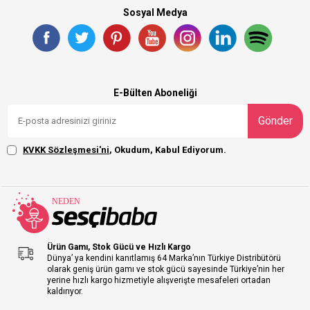
Sosyal Medya
E-Bülten Aboneliği
Gönder
KVKK Sözleşmesi'ni
, Okudum, Kabul Ediyorum.
Ürün Gamı, Stok Gücü ve Hızlı Kargo
Dünya’ ya kendini kanıtlamış 64 Marka’nın Türkiye Distribütörü
olarak geniş ürün gamı ve stok gücü sayesinde Türkiye’nin her
yerine hızlı kargo hizmetiyle alışverişte mesafeleri ortadan
kaldırıyor.