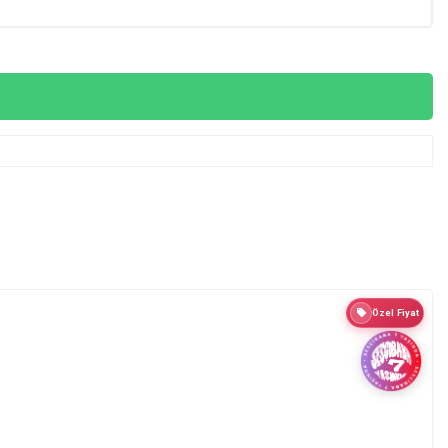
Özel Fiyat