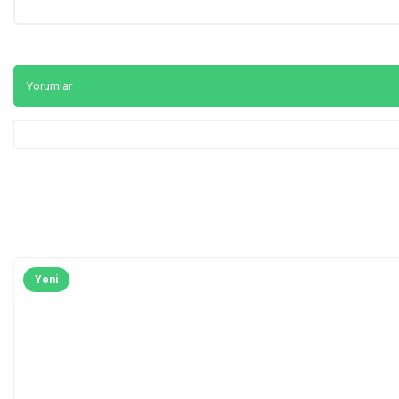
Yorumlar
Yeni