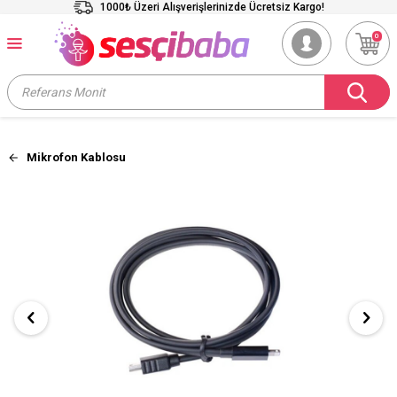
1000₺ Üzeri Alışverişlerinizde Ücretsiz Kargo!
0
Mikrofon Kablosu